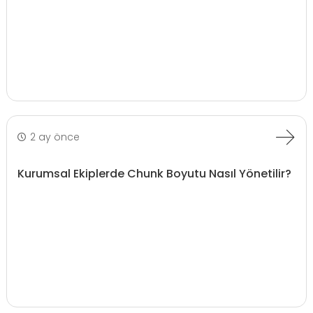
2 ay önce
Kurumsal Ekiplerde Chunk Boyutu Nasıl Yönetilir?