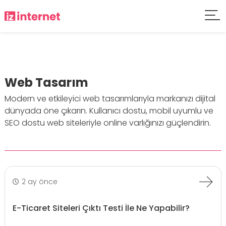
Web Tasarım
Modern ve etkileyici web tasarımlarıyla markanızı dijital
dünyada öne çıkarın. Kullanıcı dostu, mobil uyumlu ve
SEO dostu web siteleriyle online varlığınızı güçlendirin.
2 ay önce
E-Ticaret Siteleri Çıktı Testi İle Ne Yapabilir?