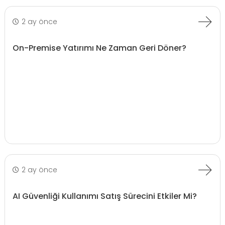
2 ay önce
On-Premise Yatırımı Ne Zaman Geri Döner?
2 ay önce
AI Güvenliği Kullanımı Satış Sürecini Etkiler Mi?