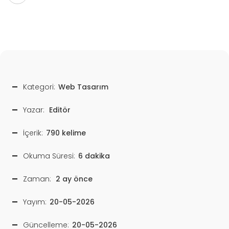
Kategori:
Web Tasarım
Yazar:
Editör
İçerik:
790 kelime
Okuma Süresi:
6 dakika
Zaman:
2 ay önce
Yayım:
20-05-2026
Güncelleme:
20-05-2026