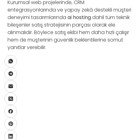
Kurumsal web projelerinde, CRM
entegrasyonlarında ve yapay zekâ destekli müşteri
deneyimi tasarımlarında
ai hosting
dahil tüm teknik
bileşenler satış stratejisinin parçası olarak ele
alınmalıdır. Böylece satış ekibi hem daha hızlı çalışır
hem de müşterinin güvenlik beklentilerine somut
yanıtlar verebilir.