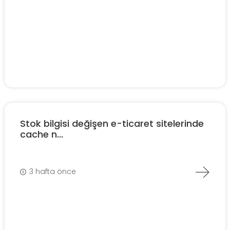
Stok bilgisi değişen e-ticaret sitelerinde
cache n...
3 hafta önce