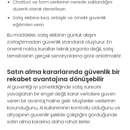
Chatbot ve form verilerinin nerede saklandığını
düzenli olarak denetleyin.
Satış ekibine kısa, anlaşılır ve örnekli güvenlik
eğitimleri verin.
Bu maddeler, satış ekibinin günlük akışını
zorlaştırmadan güvenlik standardı oluşturur. En
önemli nokta, kuralları teknik jargonla değil, satış
temsilcisinin gerçek senaryolarına göre anlatmaktır.
Satın alma kararlarında güvenlik bir
rekabet avantajına dönüşebilir
AI güvenliği iyi yönetildiğinde satış sürecini
yavaşlatan bir engel değil, karar vericilere güven
veren bir avantaj haline gelir. Müşteriler verilerinin
korunduğunu, AI kullanımının kontrollü olduğunu ve
altyapının güvenilir şekilde çalıştığını gördüğünde
satın alma kararına daha rahat ilerler.