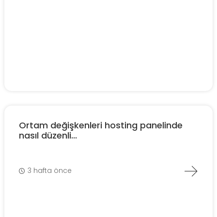
Ortam değişkenleri hosting panelinde
nasıl düzenli...
3 hafta önce