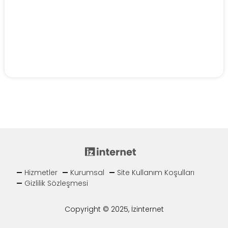
Hizmetler
Kurumsal
Site Kullanım Koşulları
Gizlilik Sözleşmesi
Copyright © 2025, İzinternet