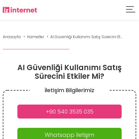
Anasayfa
Hizmetler
AI Güvenliği Kullanımı Satış Sürecini Et...
AI Güvenliği Kullanımı Satış
Sürecini Etkiler Mi?
İletişim Bilgilerimiz
+90 540 3535 035
Whatsapp İletişim