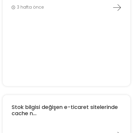
3 hafta önce
Stok bilgisi değişen e-ticaret sitelerinde
cache n...