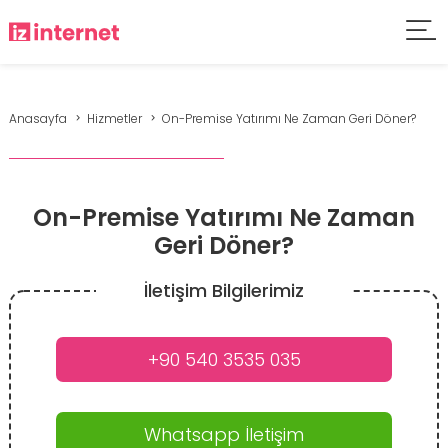
Anasayfa
Hizmetler
On-Premise Yatırımı Ne Zaman Geri Döner?
On-Premise Yatırımı Ne Zaman
Geri Döner?
İletişim Bilgilerimiz
+90 540 3535 035
Whatsapp İletişim