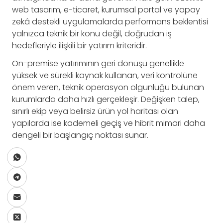
web tasarım, e-ticaret, kurumsal portal ve yapay
zekâ destekli uygulamalarda performans beklentisi
yalnızca teknik bir konu değil, doğrudan iş
hedefleriyle ilişkili bir yatırım kriteridir.
On-premise yatırımının geri dönüşü genellikle
yüksek ve sürekli kaynak kullanan, veri kontrolüne
önem veren, teknik operasyon olgunluğu bulunan
kurumlarda daha hızlı gerçekleşir. Değişken talep,
sınırlı ekip veya belirsiz ürün yol haritası olan
yapılarda ise kademeli geçiş ve hibrit mimari daha
dengeli bir başlangıç noktası sunar.