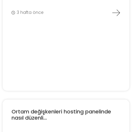
3 hafta önce
Ortam değişkenleri hosting panelinde
nasıl düzenli...