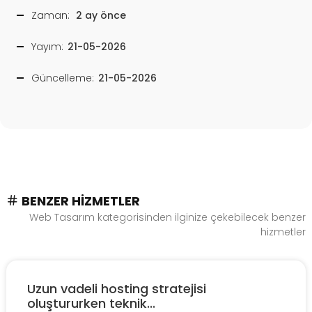
Zaman:
2 ay önce
Yayım:
21-05-2026
Güncelleme:
21-05-2026
BENZER HIZMETLER
Web Tasarım kategorisinden ilginize çekebilecek benzer
hizmetler
Uzun vadeli hosting stratejisi
oluştururken teknik...