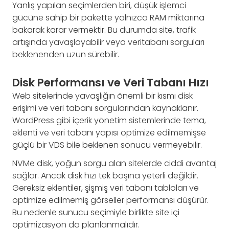
Yanlış yapılan seçimlerden biri, düşük işlemci
gücüne sahip bir pakette yalnızca RAM miktarına
bakarak karar vermektir. Bu durumda site, trafik
artışında yavaşlayabilir veya veritabanı sorguları
beklenenden uzun sürebilir.
Disk Performansı ve Veri Tabanı Hızı
Web sitelerinde yavaşlığın önemli bir kısmı disk
erişimi ve veri tabanı sorgularından kaynaklanır.
WordPress gibi içerik yönetim sistemlerinde tema,
eklenti ve veri tabanı yapısı optimize edilmemişse
güçlü bir VDS bile beklenen sonucu vermeyebilir.
NVMe disk, yoğun sorgu alan sitelerde ciddi avantaj
sağlar. Ancak disk hızı tek başına yeterli değildir.
Gereksiz eklentiler, şişmiş veri tabanı tabloları ve
optimize edilmemiş görseller performansı düşürür.
Bu nedenle sunucu seçimiyle birlikte site içi
optimizasyon da planlanmalıdır.