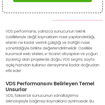
VDS performansı, yalnızca sunucunun teknik
özellikleriyle değil; kaynakların nasıl yapılandırıldığı,
sitenin ne kadar verimli çalıştığı ve trafiğin nasıl
yönetildiğiyle birlikte değerlendirilmelidir. Özellikle
kurumsal web siteleri, e-ticaret altyapıları ve yoğun
ziyaretçi alan projelerde doğru VDS seçimi, sayfa
açılış hızından kullanıcı deneyimine kadar doğrudan
etki eder.
VDS Performansını Belirleyen Temel
Unsurlar
VDS, fiziksel bir sunucunun sanallaştırma
teknolojisiyle bağımsız kaynaklara ayrılmasıdır. Bu