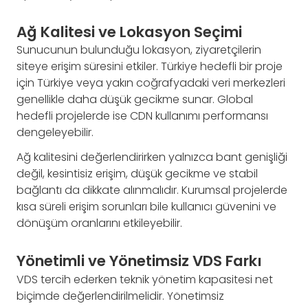
Ağ Kalitesi ve Lokasyon Seçimi
Sunucunun bulunduğu lokasyon, ziyaretçilerin
siteye erişim süresini etkiler. Türkiye hedefli bir proje
için Türkiye veya yakın coğrafyadaki veri merkezleri
genellikle daha düşük gecikme sunar. Global
hedefli projelerde ise CDN kullanımı performansı
dengeleyebilir.
Ağ kalitesini değerlendirirken yalnızca bant genişliği
değil, kesintisiz erişim, düşük gecikme ve stabil
bağlantı da dikkate alınmalıdır. Kurumsal projelerde
kısa süreli erişim sorunları bile kullanıcı güvenini ve
dönüşüm oranlarını etkileyebilir.
Yönetimli ve Yönetimsiz VDS Farkı
VDS tercih ederken teknik yönetim kapasitesi net
biçimde değerlendirilmelidir. Yönetimsiz