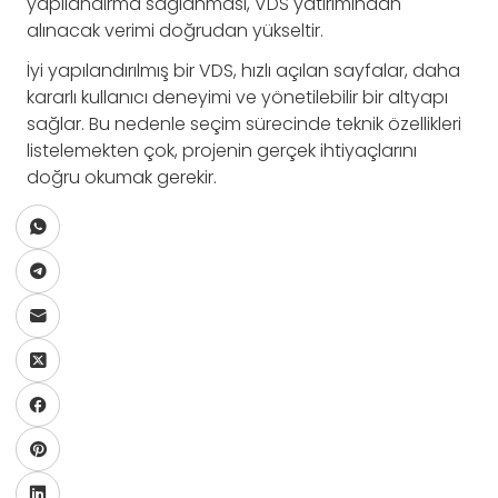
yapılandırma sağlanması, VDS yatırımından
alınacak verimi doğrudan yükseltir.
İyi yapılandırılmış bir VDS, hızlı açılan sayfalar, daha
kararlı kullanıcı deneyimi ve yönetilebilir bir altyapı
sağlar. Bu nedenle seçim sürecinde teknik özellikleri
listelemekten çok, projenin gerçek ihtiyaçlarını
doğru okumak gerekir.