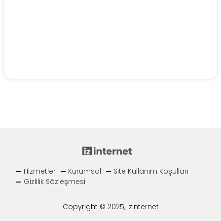
Hizmetler
Kurumsal
Site Kullanım Koşulları
Gizlilik Sözleşmesi
Copyright © 2025, İzinternet