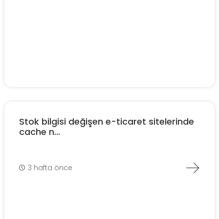
Stok bilgisi değişen e-ticaret sitelerinde
cache n...
3 hafta önce