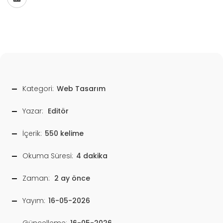
Kategori:
Web Tasarım
Yazar:
Editör
İçerik:
550 kelime
Okuma Süresi:
4 dakika
Zaman:
2 ay önce
Yayım:
16-05-2026