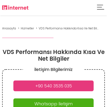
Anasayfa
Hizmetler
VDS Performansı Hakkında Kısa Ve Net Bil...
VDS Performansı Hakkında Kısa Ve
Net Bilgiler
İletişim Bilgilerimiz
+90 540 3535 035
Whatsapp İletişim