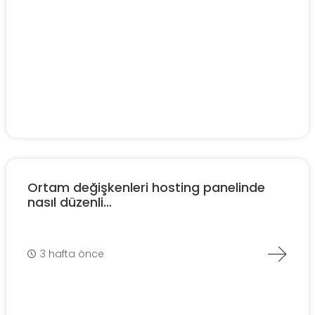
Ortam değişkenleri hosting panelinde
nasıl düzenli...
3 hafta önce