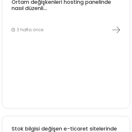
Ortam değişkenleri hosting panelinde
nasıl düzenli...
3 hafta önce
Stok bilgisi değişen e-ticaret sitelerinde