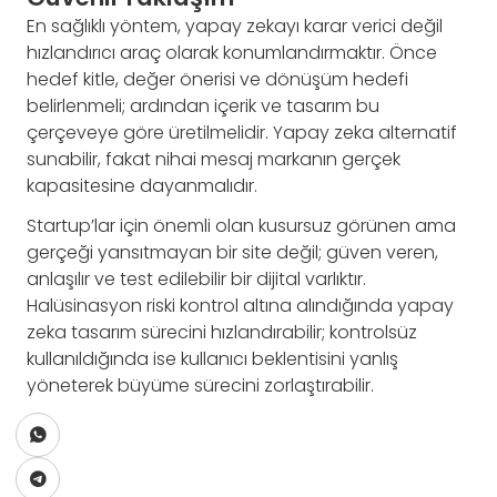
En sağlıklı yöntem, yapay zekayı karar verici değil
hızlandırıcı araç olarak konumlandırmaktır. Önce
hedef kitle, değer önerisi ve dönüşüm hedefi
belirlenmeli; ardından içerik ve tasarım bu
çerçeveye göre üretilmelidir. Yapay zeka alternatif
sunabilir, fakat nihai mesaj markanın gerçek
kapasitesine dayanmalıdır.
Startup’lar için önemli olan kusursuz görünen ama
gerçeği yansıtmayan bir site değil; güven veren,
anlaşılır ve test edilebilir bir dijital varlıktır.
Halüsinasyon riski kontrol altına alındığında yapay
zeka tasarım sürecini hızlandırabilir; kontrolsüz
kullanıldığında ise kullanıcı beklentisini yanlış
yöneterek büyüme sürecini zorlaştırabilir.