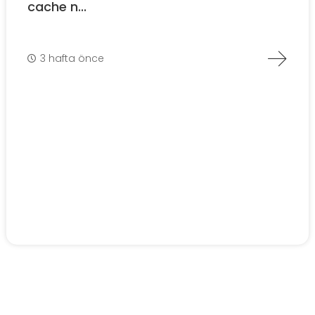
cache n...
3 hafta önce