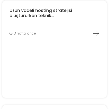
Uzun vadeli hosting stratejisi
oluştururken teknik...
3 hafta önce