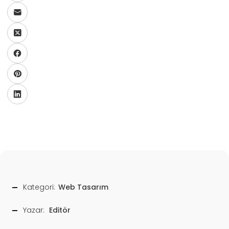
Kategori:
Web Tasarım
Yazar:
Editör