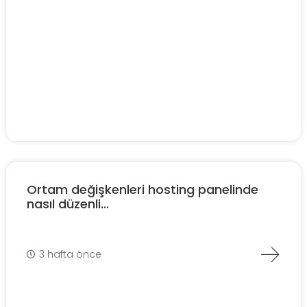
Ortam değişkenleri hosting panelinde
nasıl düzenli...
3 hafta önce