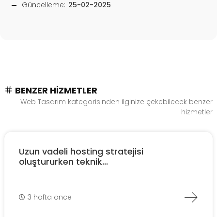
Güncelleme:
25-02-2025
BENZER HIZMETLER
Web Tasarım kategorisinden ilginize çekebilecek benzer
hizmetler
Uzun vadeli hosting stratejisi
oluştururken teknik...
3 hafta önce