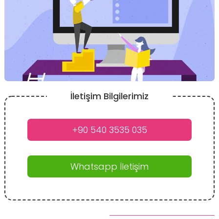
İletişim Bilgilerimiz
+90 540 3535 035
Whatsapp İletişim