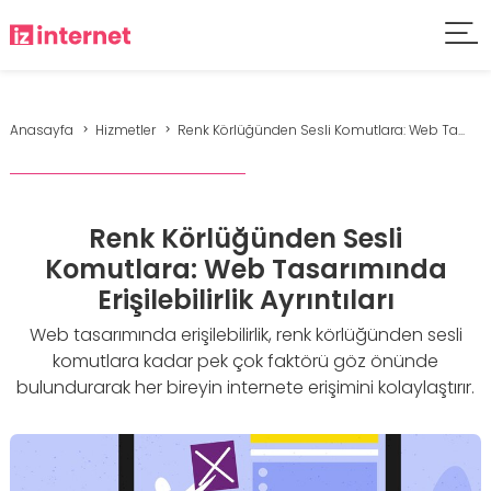
Anasayfa
Hizmetler
Renk Körlüğünden Sesli Komutlara: Web Ta...
Renk Körlüğünden Sesli
Komutlara: Web Tasarımında
Erişilebilirlik Ayrıntıları
Web tasarımında erişilebilirlik, renk körlüğünden sesli
komutlara kadar pek çok faktörü göz önünde
bulundurarak her bireyin internete erişimini kolaylaştırır.