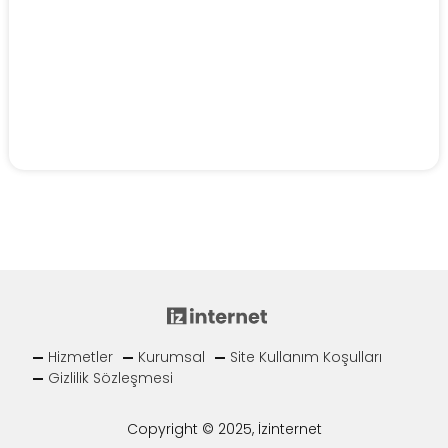
Hizmetler
Kurumsal
Site Kullanım Koşulları
Gizlilik Sözleşmesi
Copyright © 2025, İzinternet