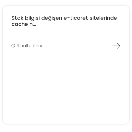
Stok bilgisi değişen e-ticaret sitelerinde
cache n...
3 hafta önce