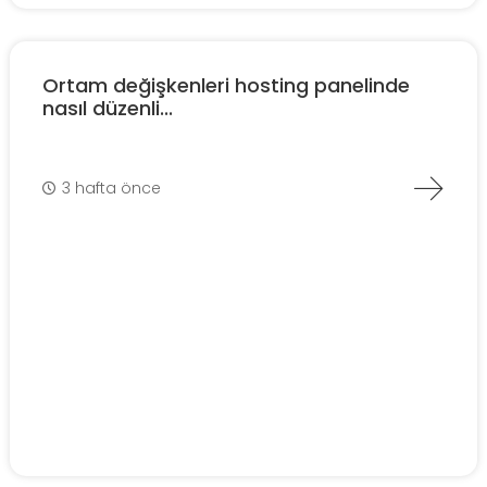
Ortam değişkenleri hosting panelinde
nasıl düzenli...
3 hafta önce