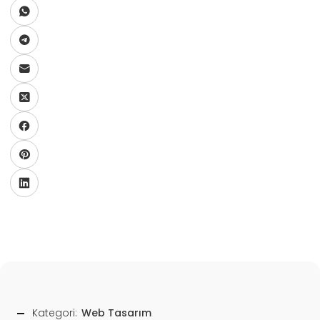
Kategori:
Web Tasarım