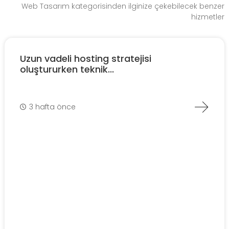
Web Tasarım kategorisinden ilginize çekebilecek benzer
hizmetler
Uzun vadeli hosting stratejisi
oluştururken teknik...
3 hafta önce