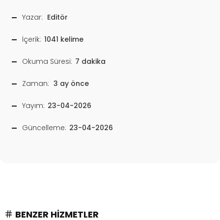
Yazar:
Editör
İçerik:
1041 kelime
Okuma Süresi:
7 dakika
Zaman:
3 ay önce
Yayım:
23-04-2026
Güncelleme:
23-04-2026
BENZER HIZMETLER