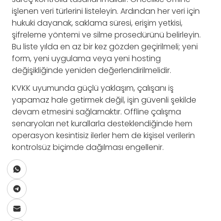
işlenen veri türlerini listeleyin. Ardından her veri için
hukuki dayanak, saklama süresi, erişim yetkisi,
şifreleme yöntemi ve silme prosedürünü belirleyin.
Bu liste yılda en az bir kez gözden geçirilmeli; yeni
form, yeni uygulama veya yeni hosting
değişikliğinde yeniden değerlendirilmelidir.
KVKK uyumunda güçlü yaklaşım, çalışanı iş
yapamaz hale getirmek değil, işin güvenli şekilde
devam etmesini sağlamaktır. Offline çalışma
senaryoları net kurallarla desteklendiğinde hem
operasyon kesintisiz ilerler hem de kişisel verilerin
kontrolsüz biçimde dağılması engellenir.