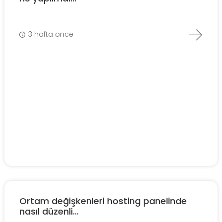
3 hafta önce
Ortam değişkenleri hosting panelinde
nasıl düzenli...