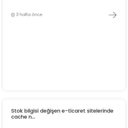
3 hafta önce
Stok bilgisi değişen e-ticaret sitelerinde
cache n...