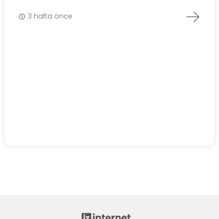
3 hafta önce