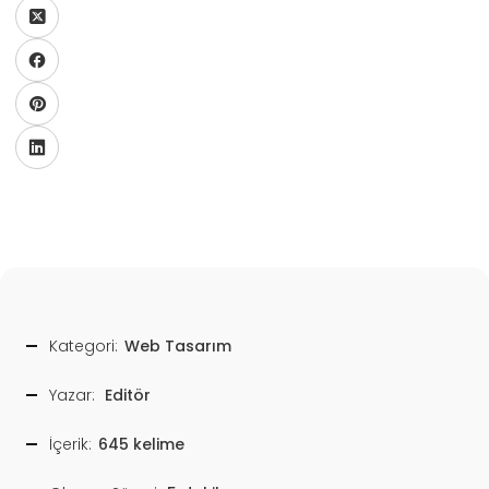
Kategori:
Web Tasarım
Yazar:
Editör
İçerik:
645 kelime