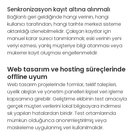
Senkronizasyon kayıt altına alınmalı
Bağlantı geri geldiğinde hangi verinin, hangi
kullanıcı tarafından, hangi tarihte merkezi sisteme
aktarıldığı izlenebilmelidir. Çakışan kayıtlar için
manuel karar süreci tanımlanmalı; eski verinin yeni
veriyi ezmesi, yanlış müşteriye bilgi atanması veya
mükerrer kayıt oluşması engellenmelidir.
Web tasarım ve hosting süreçlerinde
offline uyum
Web tasarım projelerinde formlar, teklif talepleri,
üyelik akışları ve yönetim panelleri kişisel veri işleme
kapsamına girebilir. Geliştirme ekibinin test amacıyla
gerçek müşteri verilerini lokal bilgisayara indirmesi
sık yapılan hatalardan biridir. Test ortamlarında
mümkün olduğunca anonimleştirilmiş veya
maskeleme uygulanmış veri kullanılmalıdır.