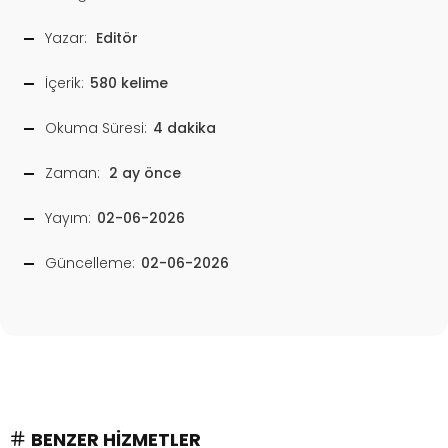
Yazar:
Editör
İçerik:
580 kelime
Okuma Süresi:
4 dakika
Zaman:
2 ay önce
Yayım:
02-06-2026
Güncelleme:
02-06-2026
BENZER HIZMETLER