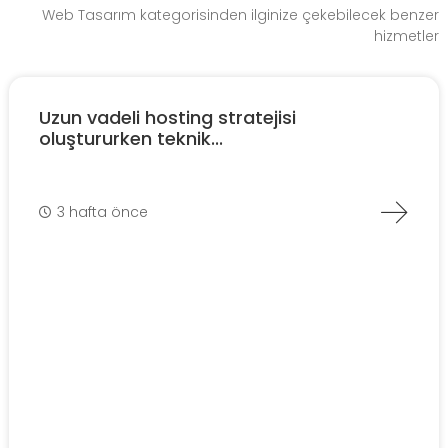
Web Tasarım kategorisinden ilginize çekebilecek benzer
hizmetler
Uzun vadeli hosting stratejisi
oluştururken teknik...
3 hafta önce