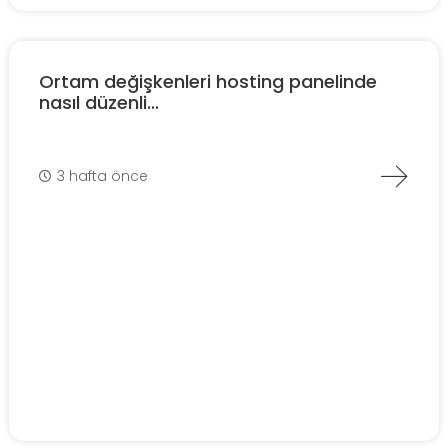
Ortam değişkenleri hosting panelinde
nasıl düzenli...
3 hafta önce