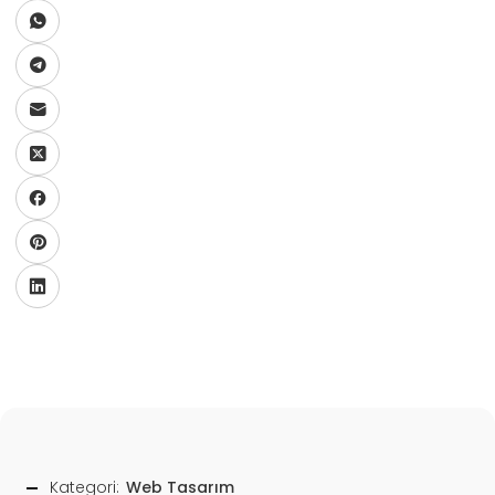
Kategori:
Web Tasarım