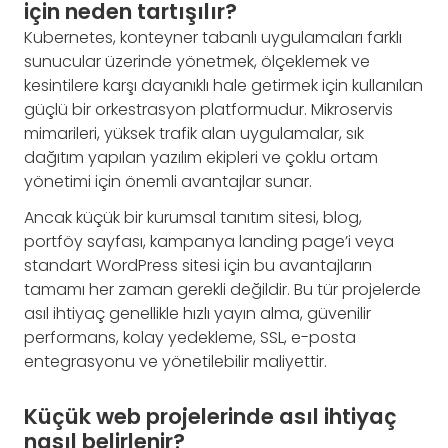
için neden tartışılır?
Kubernetes, konteyner tabanlı uygulamaları farklı
sunucular üzerinde yönetmek, ölçeklemek ve
kesintilere karşı dayanıklı hale getirmek için kullanılan
güçlü bir orkestrasyon platformudur. Mikroservis
mimarileri, yüksek trafik alan uygulamalar, sık
dağıtım yapılan yazılım ekipleri ve çoklu ortam
yönetimi için önemli avantajlar sunar.
Ancak küçük bir kurumsal tanıtım sitesi, blog,
portföy sayfası, kampanya landing page’i veya
standart WordPress sitesi için bu avantajların
tamamı her zaman gerekli değildir. Bu tür projelerde
asıl ihtiyaç genellikle hızlı yayın alma, güvenilir
performans, kolay yedekleme, SSL, e-posta
entegrasyonu ve yönetilebilir maliyettir.
Küçük web projelerinde asıl ihtiyaç
nasıl belirlenir?