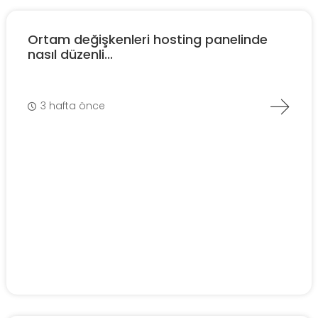
Ortam değişkenleri hosting panelinde
nasıl düzenli...
3 hafta önce