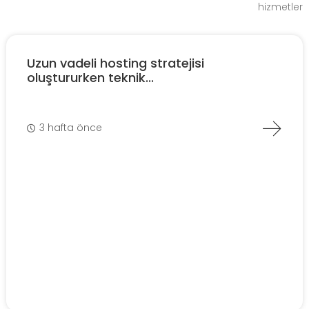
hizmetler
Uzun vadeli hosting stratejisi
oluştururken teknik...
3 hafta önce