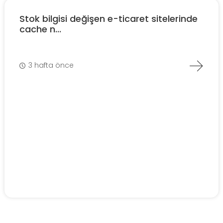
Stok bilgisi değişen e-ticaret sitelerinde
cache n...
3 hafta önce