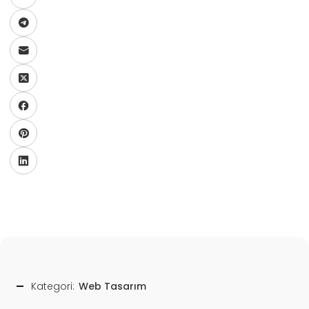
Kategori:
Web Tasarım